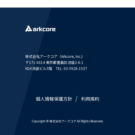
株式会社アークコア（Arkcore, Inc.)
〒171-0014 東京都豊島区池袋2-6-1
KDX池袋ビル5階 TEL: 03-5928-1537
個人情報保護方針
利用規約
Copyright © 株式会社アークコア All Rights Reserved.