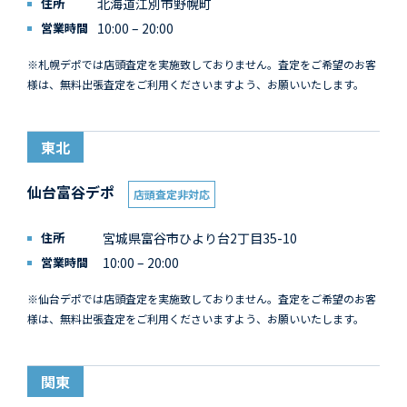
住所
北海道江別市野幌町
営業時間
10:00 – 20:00
※札幌デポでは店頭査定を実施致しておりません。査定をご希望のお客
様は、無料出張査定をご利用くださいますよう、お願いいたします。
東北
仙台富谷デポ
店頭査定非対応
住所
宮城県富谷市ひより台2丁目35-10
営業時間
10:00 – 20:00
※仙台デポでは店頭査定を実施致しておりません。査定をご希望のお客
様は、無料出張査定をご利用くださいますよう、お願いいたします。
関東