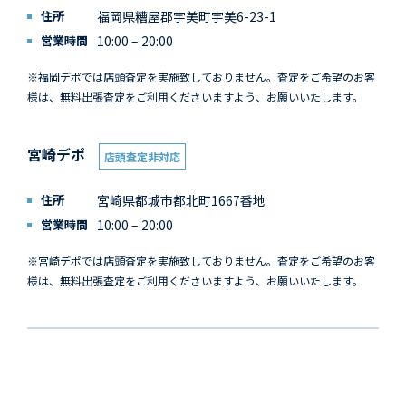
住所
福岡県糟屋郡宇美町宇美6-23-1
営業時間
10:00 – 20:00
※福岡デポでは店頭査定を実施致しておりません。査定をご希望のお客
様は、無料出張査定をご利用くださいますよう、お願いいたします。
宮崎デポ
店頭査定非対応
住所
宮崎県都城市都北町1667番地
営業時間
10:00 – 20:00
※宮崎デポでは店頭査定を実施致しておりません。査定をご希望のお客
様は、無料出張査定をご利用くださいますよう、お願いいたします。