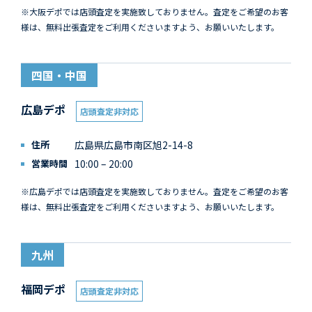
※大阪デポでは店頭査定を実施致しておりません。査定をご希望のお客
様は、無料出張査定をご利用くださいますよう、お願いいたします。
四国・中国
広島デポ
店頭査定非対応
住所
広島県広島市南区旭2-14-8
営業時間
10:00 – 20:00
※広島デポでは店頭査定を実施致しておりません。査定をご希望のお客
様は、無料出張査定をご利用くださいますよう、お願いいたします。
九州
福岡デポ
店頭査定非対応