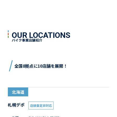
OUR LOCATIONS
バイク事業店舗紹介
全国8拠点に10店舗を展開！
北海道
札幌デポ
店頭査定非対応