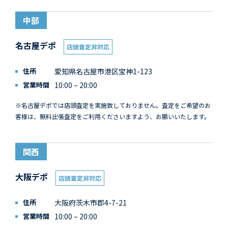
中部
名古屋デポ
店頭査定非対応
住所
愛知県名古屋市港区宝神1-123
営業時間
10:00 – 20:00
※名古屋デポでは店頭査定を実施致しておりません。査定をご希望のお
客様は、無料出張査定をご利用くださいますよう、お願いいたします。
関西
大阪デポ
店頭査定非対応
住所
大阪府茨木市郡4-7-21
営業時間
10:00 – 20:00