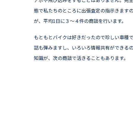
態で私たちのところに出張査定の指示きますの
が、平均1日に３～４件の商談を行います。
もともとバイクは好きだったので珍しい車種
話も弾みますし、いろいろ情報共有ができる
知識が、次の商談で活きることもあります。