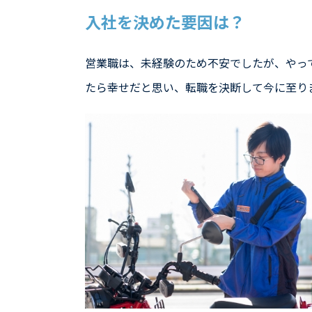
入社を決めた要因は？
営業職は、未経験のため不安でしたが、やっ
たら幸せだと思い、転職を決断して今に至り