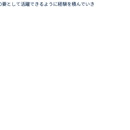
の要として活躍できるように経験を積んでいき