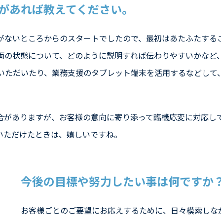
があれば教えてください。
がないところからのスタートでしたので、最初はあたふたする
両の状態について、どのように説明すれば伝わりやすいかなど
いただいたり、業務支援のタブレット端末を活用するなどして
合がありますが、お客様の意向に寄り添って臨機応変に対応し
いただけたときは、嬉しいですね。
今後の目標や努力したい事は何ですか
お客様ごとのご要望にお応えするために、日々模索しな