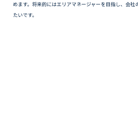
めます。将来的にはエリアマネージャーを目指し、会社
たいです。