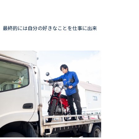
、最終的には自分の好きなことを仕事に出来