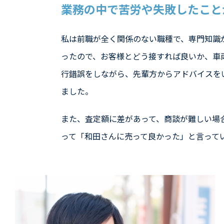
業務の中で苦労や失敗したこと
私は前職が全く関係のない職種で、専門知識
ったので、お客様とどう接すれば良いか、車
行錯誤をしながら、先輩方からアドバイスを
ました。
また、査定額に差があって、商談が難しい場
って「和田さんに売って良かった」と言って