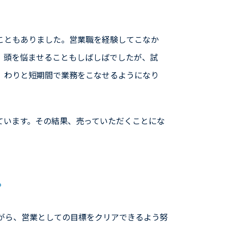
こともありました。営業職を経験してこなか
、頭を悩ませることもしばしばでしたが、試
、わりと短期間で業務をこなせるようになり
ています。その結果、売っていただくことにな
？
がら、営業としての目標をクリアできるよう努