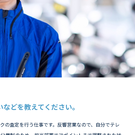
いなどを教えてください。
クの査定を行う仕事です。反響営業なので、自分でテレ
全分業制のため、担当部署でアポイントまで調整された状