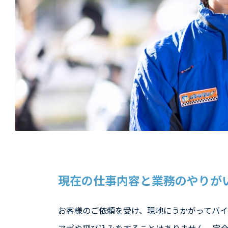
現在の仕事内容と業務のやりが
お客様のご依頼を受け、現地にうかがってバイ
アポや飛び込みをすることはありません。完