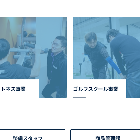
ットネス事業
ゴルフスクール事業
整備スタッフ
商品管理課