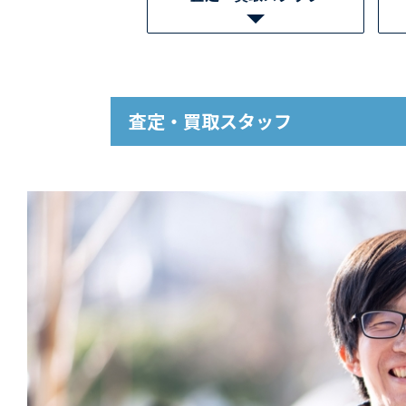
査定・買取スタッフ