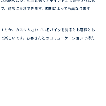
で、商談に専念できます。時期によっても異なります
ですとか、カスタムされているバイクを見るとお客様とお
ので楽しいです。お客さんとのコミュニケーションで得た