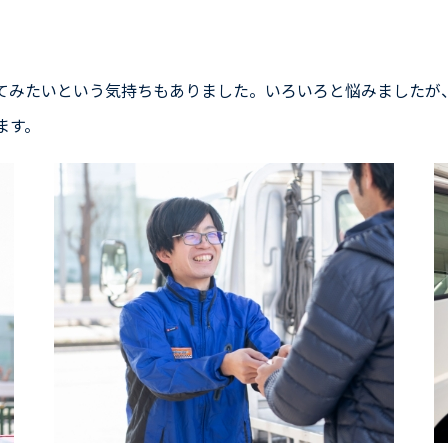
てみたいという気持ちもありました。いろいろと悩みましたが
ます。