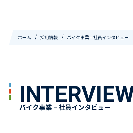
ホーム
採用情報
バイク事業 – 社員インタビュー
INTERVIE
バイク事業 – 社員インタビュー