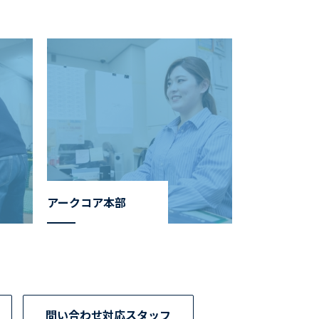
アークコア本部
問い合わせ対応スタッフ