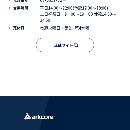
03-6657-8274
営業時間
平日14:00～22:00(休憩17:00～18:00)
土日祝祭日 9：00～19：00 休憩14:00～
14:50
定休日
毎週火曜日・第2、第4水曜
店舗サイト