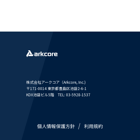
株式会社アークコア（Arkcore, Inc.)
〒171-0014 東京都豊島区池袋2-6-1
KDX池袋ビル5階 TEL: 03-5928-1537
個人情報保護方針
利用規約