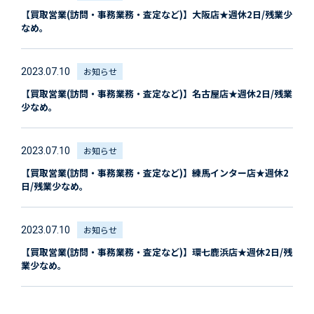
【買取営業(訪問・事務業務・査定など)】大阪店★週休2日/残業少
なめ。
お知らせ
2023.07.10
【買取営業(訪問・事務業務・査定など)】名古屋店★週休2日/残業
少なめ。
お知らせ
2023.07.10
【買取営業(訪問・事務業務・査定など)】練馬インター店★週休2
日/残業少なめ。
お知らせ
2023.07.10
【買取営業(訪問・事務業務・査定など)】環七鹿浜店★週休2日/残
業少なめ。