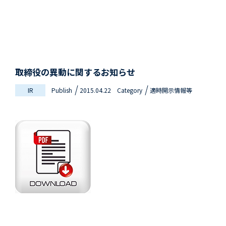
取締役の異動に関するお知らせ
IR
Publish
2015.04.22
Category
適時開示情報等