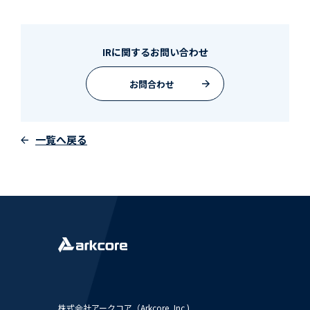
IRに関するお問い合わせ
お問合わせ
一覧へ戻る
株式会社アークコア（Arkcore, Inc.)