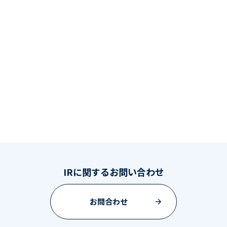
IRに関するお問い合わせ
お問合わせ