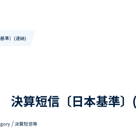
基準〕(連結)
期 決算短信〔日本基準〕(
egory
決算短信等