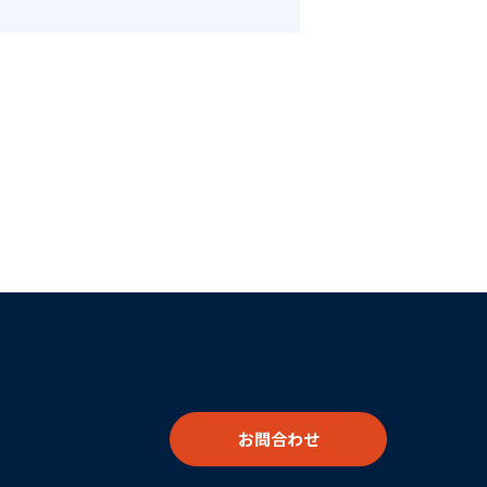
お問合わせ