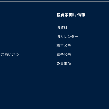
投資家向け情報
IR資料
IRカレンダー
株主メモ
のごあいさつ
電子公告
免責事項