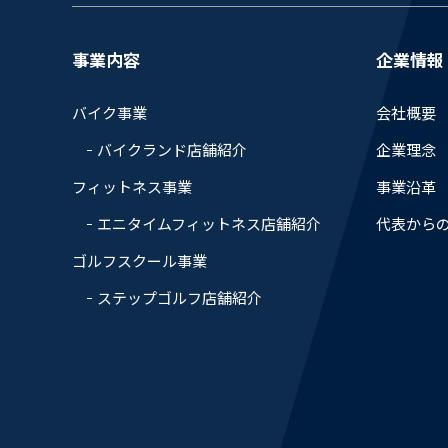
事業内容
企業情報
バイク事業
会社概要
バイクランド店舗紹介
企業理念
フィットネス事業
事業沿革
エニタイムフィットネス店舗紹介
代表から
ゴルフスクール事業
ステップゴルフ店舗紹介