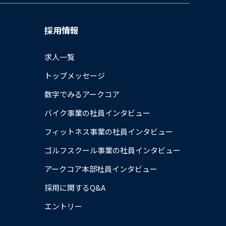
採用情報
求人一覧
トップメッセージ
数字でみるアークコア
バイク事業の社員インタビュー
フィットネス事業の社員インタビュー
ゴルフスクール事業の社員インタビュー
アークコア本部社員インタビュー
採用に関するQ&A
エントリー