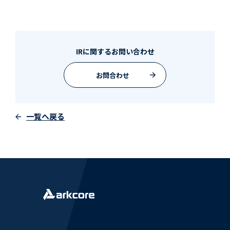
IRに関するお問い合わせ
お問合わせ
一覧へ戻る