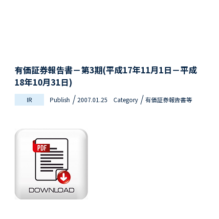
有価証券報告書－第3期(平成17年11月1日－平成
18年10月31日)
IR
Publish
2007.01.25
Category
有価証券報告書等