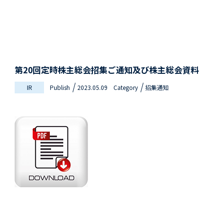
第20回定時株主総会招集ご通知及び株主総会資料
IR
Publish
2023.05.09
Category
招集通知