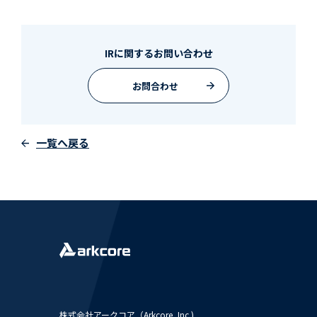
IRに関するお問い合わせ
お問合わせ
一覧へ戻る
株式会社アークコア（Arkcore, Inc.)