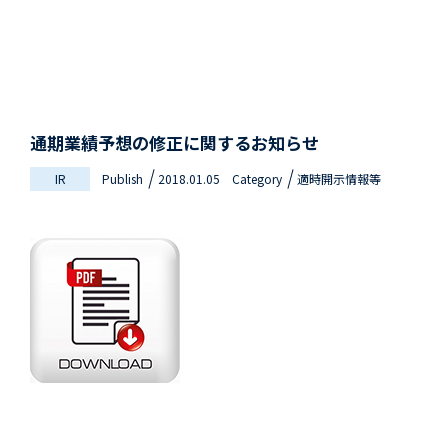
通期業績予想の修正に関するお知らせ
IR
Publish
2018.01.05
Category
適時開示情報等