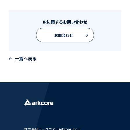
IRに関するお問い合わせ
お問合わせ
一覧へ戻る
株式会社アークコア（Arkcore, Inc.)