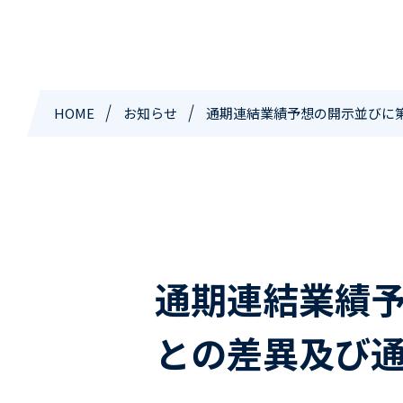
HOME
お知らせ
通期連結業績予想の開示並びに
通期連結業績予
との差異及び