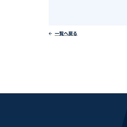
一覧へ戻る