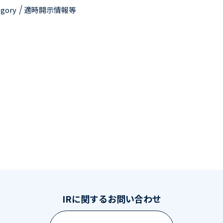
egory
適時開示情報等
IRに関するお問い合わせ