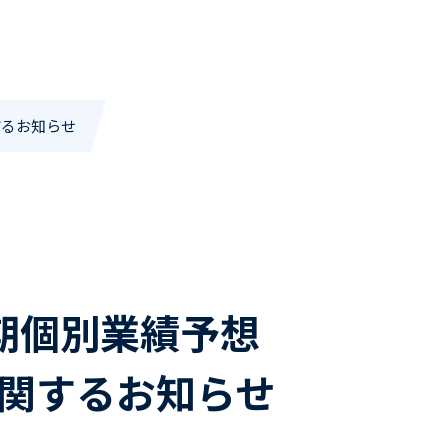
するお知らせ
期個別業績予想
関するお知らせ