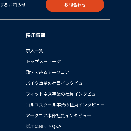
するお知らせ
お問合わせ
採用情報
求人一覧
トップメッセージ
数字でみるアークコア
バイク事業の社員インタビュー
フィットネス事業の社員インタビュー
ゴルフスクール事業の社員インタビュー
アークコア本部社員インタビュー
採用に関するQ&A