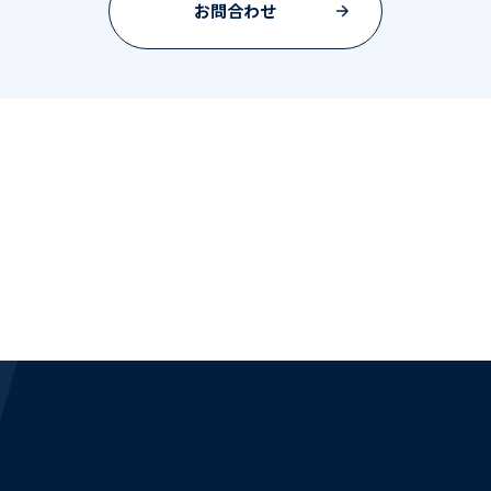
お問合わせ