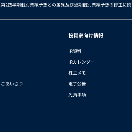
に第2四半期個別業績予想との差異及び通期個別業績予想の修正に関
投資家向け情報
IR資料
IRカレンダー
株主メモ
のごあいさつ
電子公告
免責事項