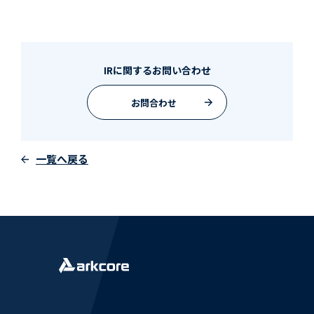
IRに関するお問い合わせ
お問合わせ
一覧へ戻る