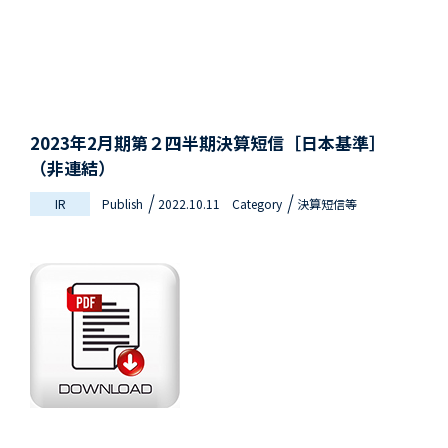
2023年2月期第２四半期決算短信［日本基準］
（非連結）
IR
Publish
2022.10.11
Category
決算短信等